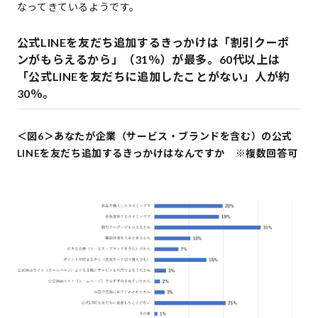
なってきているようです。
公式LINEを友だち追加するきっかけは「割引クーポ
ンがもらえるから」（31％）が最多。60代以上は
「公式LINEを友だちに追加したことがない」人が約
30％。
＜図6＞あなたが企業（サービス・ブランドを含む）の公式
LINEを友だち追加するきっかけはなんですか ※複数回答可