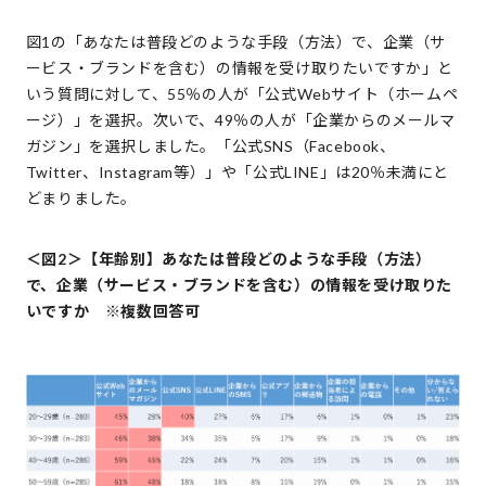
図1の「あなたは普段どのような手段（方法）で、企業（サ
ービス・ブランドを含む）の情報を受け取りたいですか」と
いう質問に対して、55％の人が「公式Webサイト（ホームペ
ージ）」を選択。次いで、49％の人が「企業からのメールマ
ガジン」を選択しました。「公式SNS（Facebook、
Twitter、Instagram等）」や「公式LINE」は20％未満にと
どまりました。
＜図2＞【年齢別】あなたは普段どのような手段（方法）
で、企業（サービス・ブランドを含む）の情報を受け取りた
いですか ※複数回答可