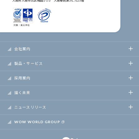
大阪府大阪市北区梅田1-1-3
大阪駅前第3ビル25階
会社案内
製品・サービス
採用案内
描く未来
ニュースリリース
WOW WORLD GROUP