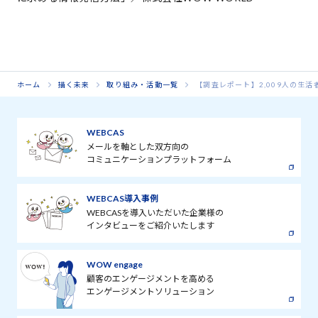
ホーム
描く未来
取り組み・活動一覧
【調査レポート】2,009人の生
WEBCAS
メールを軸とした双方向の
コミュニケーションプラットフォーム
WEBCAS導入事例
WEBCASを導入いただいた企業様の
インタビューをご紹介いたします
WOW engage
顧客のエンゲージメントを高める
エンゲージメントソリューション