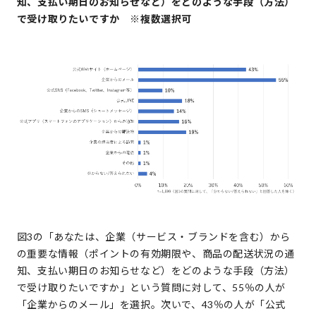
知、支払い期日のお知らせなど）をどのような手段（方法）
で受け取りたいですか ※複数選択可
図3の「あなたは、企業（サービス・ブランドを含む）から
の重要な情報（ポイントの有効期限や、商品の配送状況の通
知、支払い期日のお知らせなど）をどのような手段（方法）
で受け取りたいですか」という質問に対して、55％の人が
「企業からのメール」を選択。次いで、43％の人が「公式