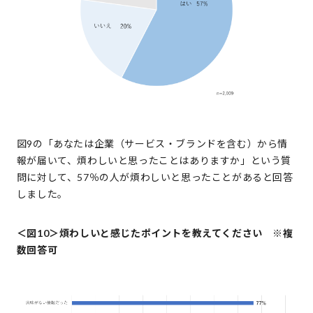
図9の「あなたは企業（サービス・ブランドを含む）から情
報が届いて、煩わしいと思ったことはありますか」という質
問に対して、57％の人が煩わしいと思ったことがあると回答
しました。
＜図10＞煩わしいと感じたポイントを教えてください ※複
数回答可