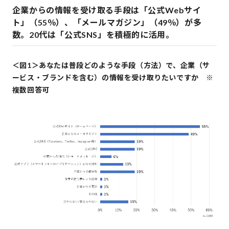
企業からの情報を受け取る手段は「公式Webサイ
ト」（55％）、「メールマガジン」（49％）が多
数。20代は「公式SNS」を積極的に活用。
＜図1＞あなたは普段どのような手段（方法）で、企業（サ
ービス・ブランドを含む）の情報を受け取りたいですか ※
複数回答可