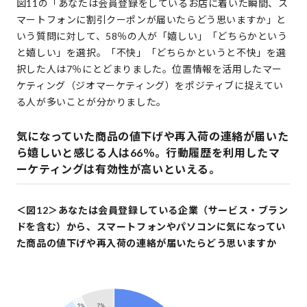
図11の「あなたは会員登録をしているお店に着いた瞬間、ス
マートフォンに割引クーポンが届いたらどう思いますか」と
いう質問に対して、58％の人が「嬉しい」「どちらかという
と嬉しい」を選択。「不快」「どちらかというと不快」を選
択した人は7％にとどまりました。位置情報を活用したマー
ケティング（ジオマーケティング）をポジティブに捉えてい
る人が多いことが分かりました。
気になっていた商品の値下げや再入荷の連絡が届いた
ら嬉しいと感じる人は66％。行動履歴を利用したマ
ーケティングは有効性が高いといえる。
＜図12＞あなたは会員登録している企業（サービス・ブラン
ドを含む）から、スマートフォンやパソコンに気になってい
た商品の値下げや再入荷の連絡が届いたらどう思いますか