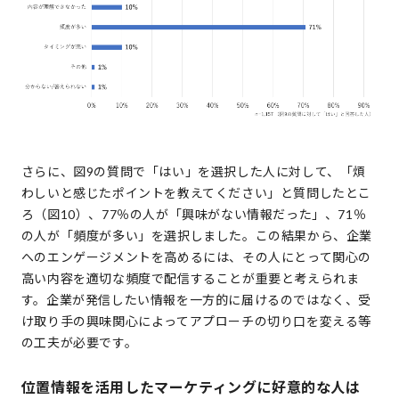
さらに、図9の質問で「はい」を選択した人に対して、「煩
わしいと感じたポイントを教えてください」と質問したとこ
ろ（図10）、77％の人が「興味がない情報だった」、71％
の人が「頻度が多い」を選択しました。この結果から、企業
へのエンゲージメントを高めるには、その人にとって関心の
高い内容を適切な頻度で配信することが重要と考えられま
す。企業が発信したい情報を一方的に届けるのではなく、受
け取り手の興味関心によってアプローチの切り口を変える等
の工夫が必要です。
位置情報を活用したマーケティングに好意的な人は