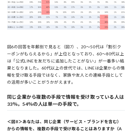
図6の回答を年齢別で見ると（図7）、20～50代は「割引ク
ーポンがもらえるから」が上位となっており、60～80代以上
は「公式LINEを友だちに追加したことがない」が一番多い結
果となりました。60代以上の世代では、LINEは企業からの情
報を受け取る手段ではなく、家族や友人との連絡手段として
の活用が多いことがうかがえます。
同じ企業から複数の手段で情報を受け取っている人は
33％。54％の人は単一の手段で。
＜図8＞あなたは、同じ企業（サービス・ブランドを含む）
からの情報を、複数の手段で受け取ることはありますか（A