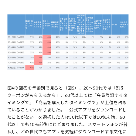
図4の回答を年齢別で見ると（図5）、20～50代では「割引
クーポンがもらえるから」、60代以上では「会員登録するタ
イミングで」「商品を購入したタイミングで」が上位を占め
ていることがわかりました。「公式アプリをダウンロードし
たことがない」を選択した人は50代以下では10％未満、60
代以上でも10％前後にとどまりました。スマートフォンが普
及し、どの世代でもアプリを気軽にダウンロードする文化に