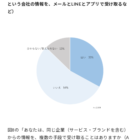
という会社の情報を、メールとLINEとアプリで受け取るな
ど）
図8の「あなたは、同じ企業（サービス・ブランドを含む）
からの情報を、複数の手段で受け取ることはありますか（A