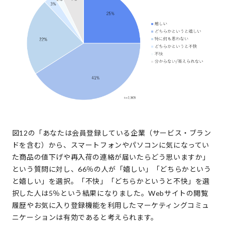
図12の「あなたは会員登録している企業（サービス・ブラン
ドを含む）から、スマートフォンやパソコンに気になってい
た商品の値下げや再入荷の連絡が届いたらどう思いますか」
という質問に対し、66％の人が「嬉しい」「どちらかという
と嬉しい」を選択。「不快」「どちらかというと不快」を選
択した人は5％という結果になりました。Webサイトの閲覧
履歴やお気に入り登録機能を利用したマーケティングコミュ
ニケーションは有効であると考えられます。