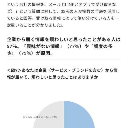
という会社の情報を、メールとLINEとアプリで受け取るな
ど）」という質問に対して、33％の人が複数の手段を活用し
ていると回答。受け取る情報によって使い分けている人も一
定数いることが分かりました。
企業から届く情報を煩わしいと思ったことがある人は
57％。「興味がない情報」（77％）や「頻度の多
さ」（71％）が原因。
＜図9＞あなたは企業（サービス・ブランドを含む）から情
報が届いて、煩わしいと思ったことはありますか