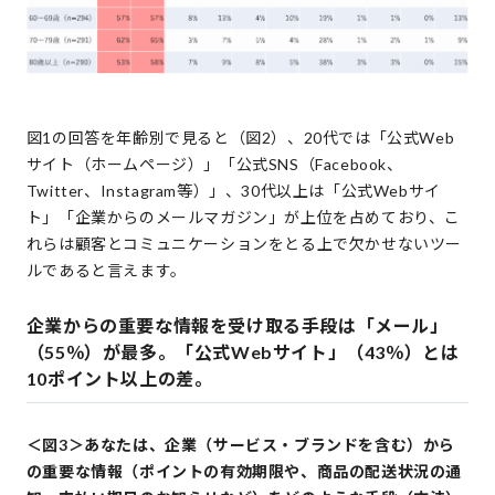
図1の回答を年齢別で見ると（図2）、20代では「公式Web
サイト（ホームページ）」「公式SNS（Facebook、
Twitter、Instagram等）」、30代以上は「公式Webサイ
ト」「企業からのメールマガジン」が上位を占めており、こ
れらは顧客とコミュニケーションをとる上で欠かせないツー
ルであると言えます。
企業からの重要な情報を受け取る手段は「メール」
（55％）が最多。「公式Webサイト」（43％）とは
10ポイント以上の差。
＜図3＞あなたは、企業（サービス・ブランドを含む）から
の重要な情報（ポイントの有効期限や、商品の配送状況の通