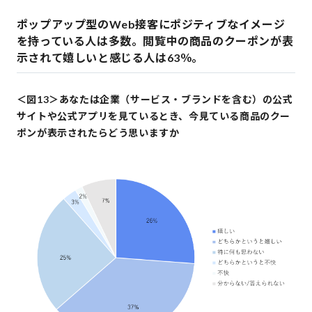
ポップアップ型のWeb接客にポジティブなイメージ
を持っている人は多数。閲覧中の商品のクーポンが表
示されて嬉しいと感じる人は63％。
＜図13＞あなたは企業（サービス・ブランドを含む）の公式
サイトや公式アプリを見ているとき、今見ている商品のクー
ポンが表示されたらどう思いますか