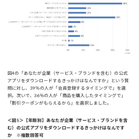
図4の「あなたが企業（サービス・ブランドを含む）の公式
アプリをダウンロードするきっかけはなんですか」という質
問に対し、39％の人が「会員登録するタイミングで」を選
択。次いで、36％の人が「商品を購入したタイミングで」
「割引クーポンがもらえるから」を選択しました。
＜図5＞【年齢別】あなたが企業（サービス・ブランドを含
む）の公式アプリをダウンロードするきっかけはなんです
か ※複数回答可