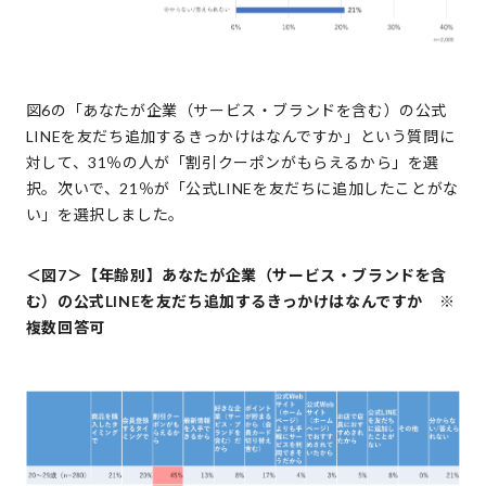
図6の「あなたが企業（サービス・ブランドを含む）の公式
LINEを友だち追加するきっかけはなんですか」という質問に
対して、31％の人が「割引クーポンがもらえるから」を選
択。次いで、21％が「公式LINEを友だちに追加したことがな
い」を選択しました。
＜図7＞【年齢別】あなたが企業（サービス・ブランドを含
む）の公式LINEを友だち追加するきっかけはなんですか ※
複数回答可