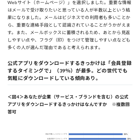
Webサイト（ホームページ）」を選択しました。重要な情報
はメールで受け取りたいと思っている人が半数以上という結
果になりました。メールはビジネスでの利用者も多いことか
ら、重要な連絡手段として認識されていることがうかがえま
す。また、メールボックスに蓄積されるため、あとから見返
しやすい点や、フラグ（印）をつけて管理しやすい点なども
多くの人が選んだ理由であると考えられます。
公式アプリをダウンロードするきっかけは「会員登録
するタイミングで」（39％）が最多。どの世代でも
気軽にダウンロードしている傾向あり。
＜図4＞あなたが企業（サービス・ブランドを含む）の公式
アプリをダウンロードするきっかけはなんですか ※複数回
答可