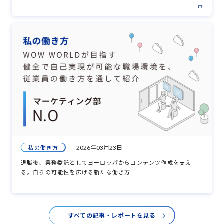
2026年03月23日
私の働き方
退職後、業務委託としてヨーロッパからコンテンツ作成を支え
る。自らの可能性を広げる新たな働き方
すべての記事・レポートを見る