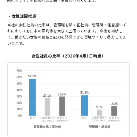
組むメディアや団体への賛同・支援も行っています。
・女性活躍推進
当社の女性社員の比率は、管理職を除く正社員、管理職・経営層いず
れにおいても日本の平均値を大きく上回っています。 今後も継続し
て、働きたい女性の個性と能力を発揮できる環境づくりに尽力してま
いります。
女性社員の比率（2026年4月1日時点）