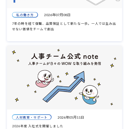
2026年07月08日
私の働き方
7年の時を経て復職、品質保証として新たな一歩。一人では生み出
せない価値をチームで創出
2026年05月11日
人材教育・サポート
2026年度 入社式を開催しました