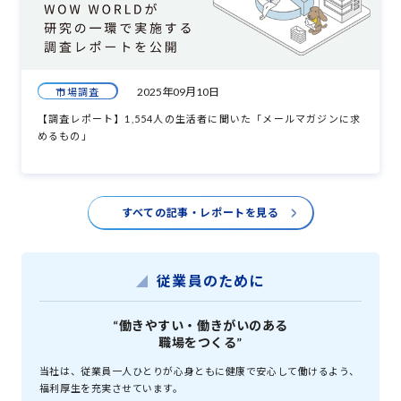
2025年09月10日
市場調査
【調査レポート】1,554人の生活者に聞いた「メールマガジンに求
めるもの」
すべての記事・レポートを見る
従業員のために
“働きやすい・働きがいのある
職場をつくる”
当社は、従業員一人ひとりが心身ともに健康で安心して働けるよう、
福利厚生を充実させています。