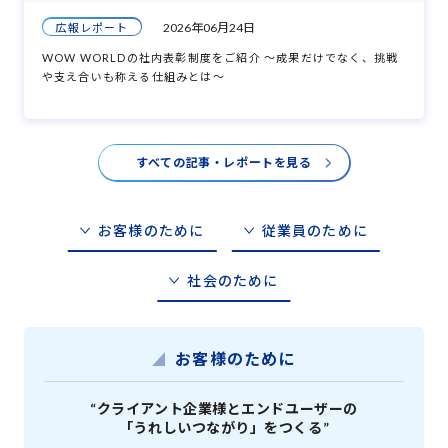
2026年06月24日
広報レポート
WOW WORLDの社内表彰制度をご紹介 ～成果だけでなく、挑戦
や支え合いも称える仕組みとは～
すべての記事・レポートを見る
お客様のために
従業員のために
社会のために
お客様のために
“クライアント企業様とエンドユーザーの
「うれしいつながり」をつくる”