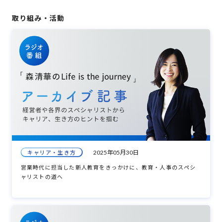
取り組み・活動
2025年05月30日
キャリア・生き方
営業時代に担当した新人教育をきっかけに、教育・人事のスペシ
ャリストの道へ