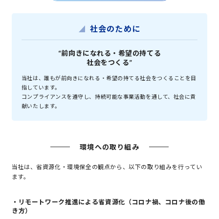
社会のために
“前向きになれる・希望の持てる
社会をつくる”
当社は、誰もが前向きになれる・希望の持てる社会をつくることを目
指しています。
コンプライアンスを遵守し、持続可能な事業活動を通して、社会に貢
献いたします。
環境への取り組み
当社は、省資源化・環境保全の観点から、以下の取り組みを行ってい
ます。
・リモートワーク推進による省資源化（コロナ禍、コロナ後の働
き方）