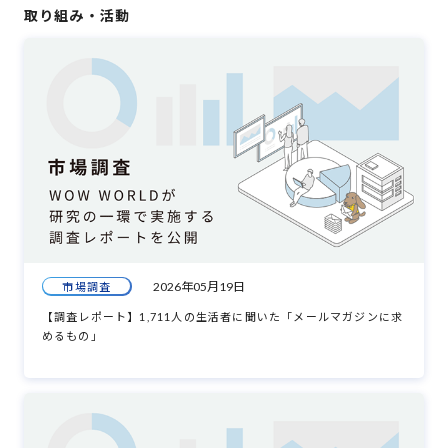
取り組み・活動
2026年05月19日
市場調査
【調査レポート】1,711人の生活者に聞いた「メールマガジンに求
めるもの」