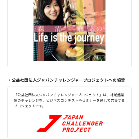
・公益社団法人ジャパンチャレンジャープロジェクトへの協賛
「公益社団法人ジャパンチャレンジャープロジェクト」は、地域起業
家のチャレンジを、ビジネスコンテストやセミナーを通して応援する
プロジェクトです。