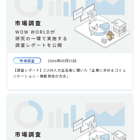
2026年03月31日
市場調査
【調査レポート】3,204人の生活者に聞いた「企業に求めるコミュ
ニケーション・情報発信の方法」