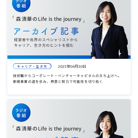
2025年04月30日
キャリア・生き方
技術職からコーポレート・ベンチャーキャピタルの立ち上げへ。
新規事業の道を歩み、熱意と努力で可能性を切り拓く