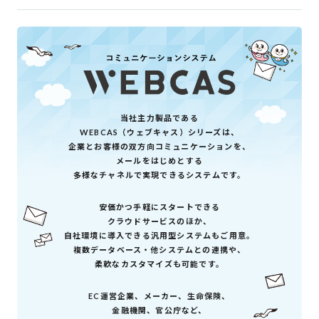
当社主力製品である
WEBCAS（ウェブキャス）シリーズは、
企業とお客様の双方向コミュニケーションを、
メールをはじめとする
多様なチャネルで実現できるシステムです。
安価かつ手軽にスタートできる
クラウドサービスのほか、
自社環境に導入できる汎用型システムもご用意。
複数データベース・他システムとの連携や、
柔軟なカスタマイズも可能です。
EC運営企業、メーカー、生命保険、
金融機関、官公庁など、