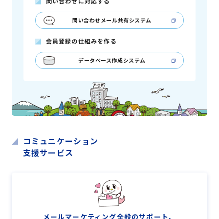
問い合わせに対応する
問い合わせメール共有システム
会員登録の仕組みを作る
データベース作成システム
コミュニケーション
支援サービス
メールマーケティング全般のサポート、