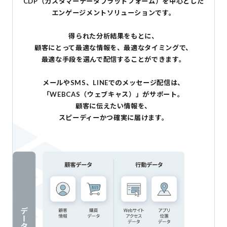
CDP（カスタマーデータプラットフォーム）を中心とした
エンゲージメントソリューションです。
得られた分析結果をもとに、
顧客にとって最適な情報を、最適なタイミングで、
最適な手段を選んで配信することができます。
メールやSMS、LINEでのメッセージ配信は、
「WEBCAS（ウェブキャス）」がサポート。
顧客に伝えたい情報を、
スピーディーかつ確実に届けます。