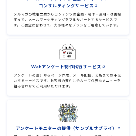
コンサルティングサービス
メルマガの戦略立案からコンテンツの企画・制作・運用・改善提
案まで、メールマーケティングをフルサポートするサービスで
す。ご要望に合わせて、大小様々なプランをご用意しています。
Webアンケート制作代行サービス
アンケートの設計からページ作成、メール配信、分析までお手伝
いするサービスです。
お客様の要件に合わせて必要なメニューを
組み合わせてご利用いただけます。
アンケートモニターの提供（サンプルサプライ）