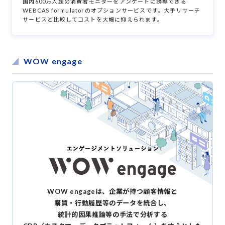
国内600万人超の消費者モニターをアンケートに誘導できる
WEBCAS formulatorのオプションサービスです。大手リサーチ
サービスと比較してコストを大幅に抑えられます。
WOW engage
WOW engageは、企業が持つ顧客情報と
購買・行動履歴等のデータを統合し、
統計的因果推論等の手法で分析する