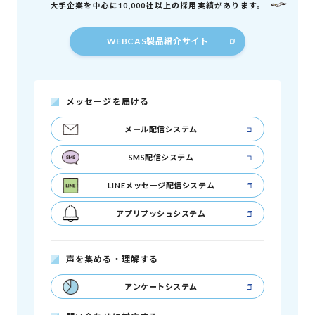
大手企業を中心に10,000社以上の採用実績があります。
WEBCAS製品紹介サイト
メッセージを届ける
メール配信システム
SMS配信システム
LINEメッセージ配信システム
アプリプッシュシステム
声を集める・理解する
アンケートシステム