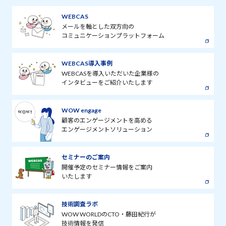
WEBCAS
メールを軸とした双方向の
コミュニケーションプラットフォーム
WEBCAS導入事例
WEBCASを導入いただいた企業様の
インタビューをご紹介いたします
WOW engage
顧客のエンゲージメントを高める
エンゲージメントソリューション
セミナーのご案内
開催予定のセミナー情報をご案内
いたします
技術調査ラボ
WOW WORLDのCTO・藤田紀行が
技術情報を発信