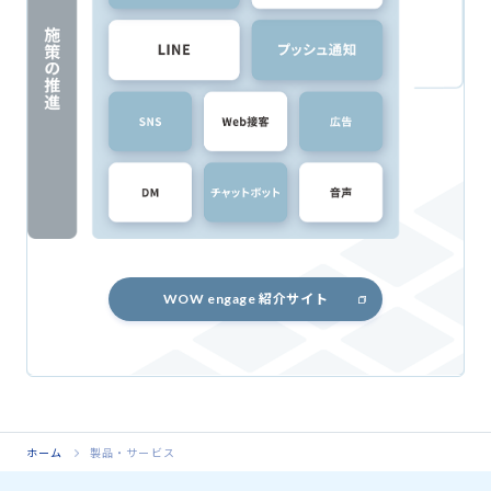
WOW engage 紹介サイト
ホーム
製品・サービス