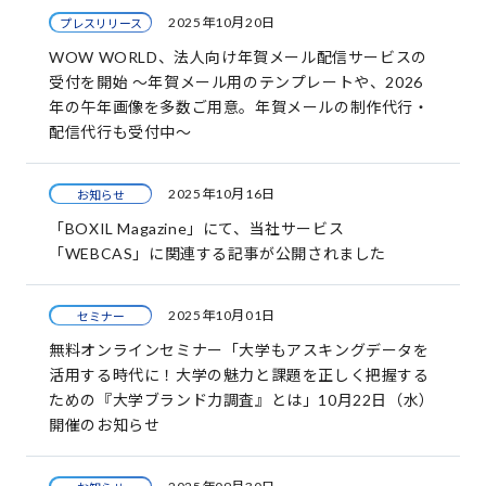
2025年10月20日
プレスリリース
WOW WORLD、法人向け年賀メール配信サービスの
受付を開始 ～年賀メール用のテンプレートや、2026
年の午年画像を多数ご用意。年賀メールの制作代行・
配信代行も受付中～
2025年10月16日
お知らせ
「BOXIL Magazine」にて、当社サービス
「WEBCAS」に関連する記事が公開されました
2025年10月01日
セミナー
無料オンラインセミナー「大学もアスキングデータを
活用する時代に！大学の魅力と課題を正しく把握する
ための『大学ブランド力調査』とは」10月22日（水）
開催のお知らせ