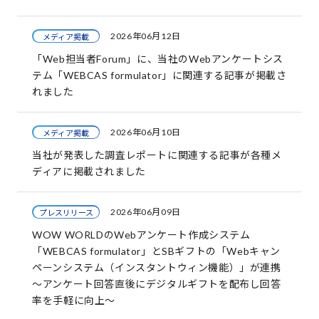
2026年06月12日
メディア掲載
「Web担当者Forum」に、当社のWebアンケートシス
テム「WEBCAS formulator」に関連する記事が掲載さ
れました
2026年06月10日
メディア掲載
当社が発表した調査レポートに関連する記事が各種メ
ディアに掲載されました
2026年06月09日
プレスリリース
WOW WORLDのWebアンケート作成システム
「WEBCAS formulator」とSBギフトの「Webキャン
ペーンシステム（インスタントウィン機能）」が連携
〜アンケート回答直後にデジタルギフトを配布し回答
率を手軽に向上〜