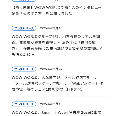
【描く未来】WOW WORLDで働く人のインタビュー
記事「私の働き方」を公開しました
2026年03月13日
プレスリリース
WOW WORLDグループ3社、地方移住のリアルを調
査。住環境が移住を後押し ～決め手は「住宅の広
さ」、移住者が感じた生活課題や支援制度の認知状況
も明らかに～
2026年02月27日
プレスリリース
WOW WORLD、大企業向け「メール送信市場」、
「メール送信パッケージ市場」、「Webアンケート作
成市場」等でシェア1位を獲得（ITR調べ）
2026年02月13日
プレスリリース
WOW WORLD、Japan IT Week 名古屋 2026に出展