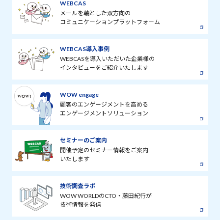
WEBCAS
メールを軸とした双方向の
コミュニケーションプラットフォーム
WEBCAS導入事例
WEBCASを導入いただいた企業様の
インタビューをご紹介いたします
WOW engage
顧客のエンゲージメントを高める
エンゲージメントソリューション
セミナーのご案内
開催予定のセミナー情報をご案内
いたします
技術調査ラボ
WOW WORLDのCTO・藤田紀行が
技術情報を発信