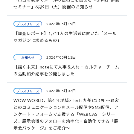
セミナー」6月9日（火）開催のお知らせ
2026年05月19日
プレスリリース
【調査レポート】1,711人の生活者に聞いた「メール
マガジンに求めるもの」
2026年05月11日
お知らせ
【描く未来】noteにて人事＆人材・カルチャーチーム
の活動紹介記事を公開しました
2026年05月07日
プレスリリース
WOW WORLD、第4回 地域×Tech 九州に出展 ～顧客
とのコミュニケーションをメール配信やSMS配信、ア
ンケート・フォームで支援する「WEBCAS」シリー
ズ、展示会後のフォローを効率化・自動化できる「展
示会パッケージ」をご紹介～