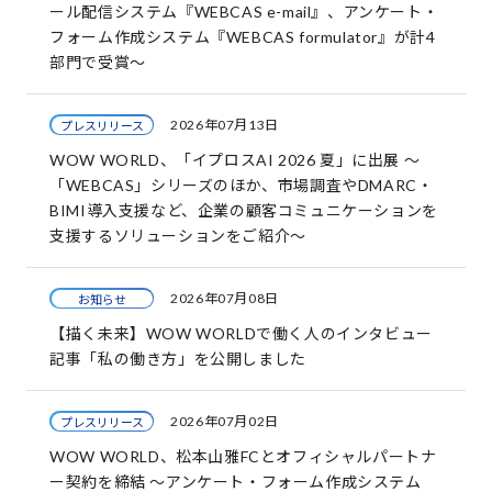
ール配信システム『WEBCAS e-mail』、アンケート・
フォーム作成システム『WEBCAS formulator』が計4
部門で受賞～
2026年07月13日
プレスリリース
WOW WORLD、「イプロスAI 2026 夏」に出展 ～
「WEBCAS」シリーズのほか、市場調査やDMARC・
BIMI導入支援など、企業の顧客コミュニケーションを
支援するソリューションをご紹介～
2026年07月08日
お知らせ
【描く未来】WOW WORLDで働く人のインタビュー
記事「私の働き方」を公開しました
2026年07月02日
プレスリリース
WOW WORLD、松本山雅FCとオフィシャルパートナ
ー契約を締結 ～アンケート・フォーム作成システム