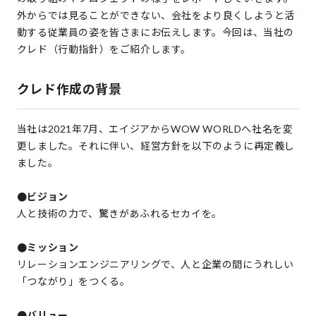
外からでは見ることができない、会社をより良くしようと活
動する従業員の姿を皆さまにお伝えします。今回は、当社の
クレド（行動指針）をご紹介します。
クレド作成の背景
当社は2021年7月、エイジアからWOW WORLDへ社名を変
更しました。それに伴い、経営方針を以下のように再定義し
ました。
●ビジョン
人と技術の力で、驚きがあふれるセカイを。
●ミッション
リレーションエンジニアリングで、人と企業の間にうれしい
「つながり」をつくる。
●バリュー