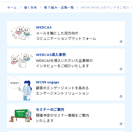
ホーム
描く未来
取り組み・活動一覧
WOW WORLDのクレドをご紹
WEBCAS
メールを軸とした双方向の
コミュニケーションプラットフォーム
WEBCAS導入事例
WEBCASを導入いただいた企業様の
インタビューをご紹介いたします
WOW engage
顧客のエンゲージメントを高める
エンゲージメントソリューション
セミナーのご案内
開催予定のセミナー情報をご案内
いたします