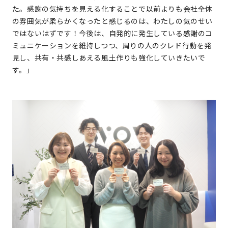
た。感謝の気持ちを見える化することで以前よりも会社全体
の雰囲気が柔らかくなったと感じるのは、わたしの気のせい
ではないはずです！今後は、自発的に発生している感謝のコ
ミュニケーションを維持しつつ、周りの人のクレド行動を発
見し、共有・共感しあえる風土作りも強化していきたいで
す。」