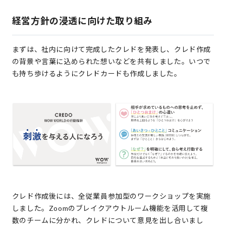
経営方針の浸透に向けた取り組み
まずは、社内に向けて完成したクレドを発表し、クレド作成
の背景や言葉に込められた想いなどを共有しました。いつで
も持ち歩けるようにクレドカードも作成しました。
クレド作成後には、全従業員参加型のワークショップを実施
しました。Zoomのブレイクアウトルーム機能を活用して複
数のチームに分かれ、クレドについて意見を出し合いまし