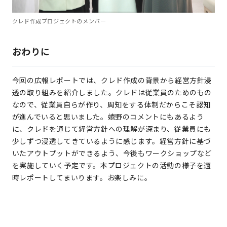
クレド作成プロジェクトのメンバー
おわりに
今回の広報レポートでは、クレド作成の背景から経営方針浸
透の取り組みを紹介しました。クレドは従業員のためのもの
なので、従業員自らが作り、周知をする体制だからこそ認知
が進んでいると思いました。嬉野のコメントにもあるよう
に、クレドを通じて経営方針への理解が深まり、従業員にも
少しずつ浸透してきているように感じます。経営方針に基づ
いたアウトプットができるよう、今後もワークショップなど
を実施していく予定です。本プロジェクトの活動の様子を適
時レポートしてまいります。お楽しみに。