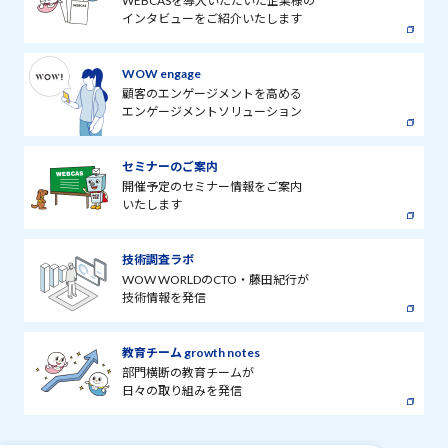
WEBCASを導入いただいた企業様の
インタビューをご紹介いたします
WOW engage
顧客のエンゲージメントを高める
エンゲージメントソリューション
セミナーのご案内
開催予定のセミナー情報をご案内
いたします
技術調査ラボ
WOW WORLDのCTO・藤田紀行が
技術情報を発信
教育チーム growth notes
部門横断の教育チームが
日々の取り組みを発信