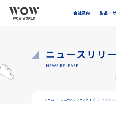
会社案内
製品・
ホーム
ニュースリリーストップ
アックス