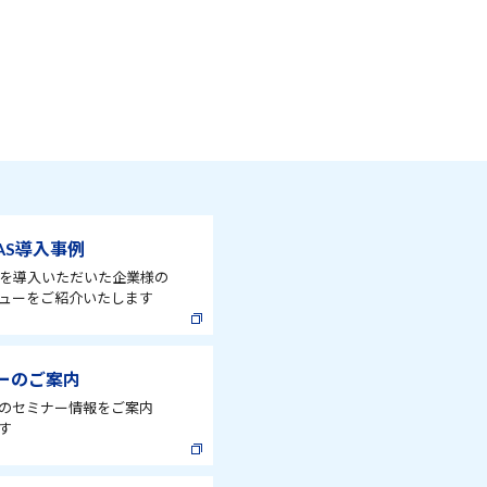
AS導入事例
ASを導入いただいた企業様の
ューをご紹介いたします
ーのご案内
のセミナー情報をご案内
す