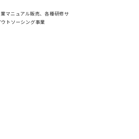
営業マニュアル販売、各種研修サ
アウトソーシング事業