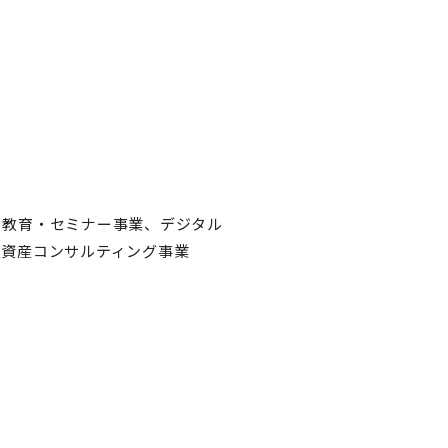
、教育・セミナー事業、デジタル
人資産コンサルティング事業