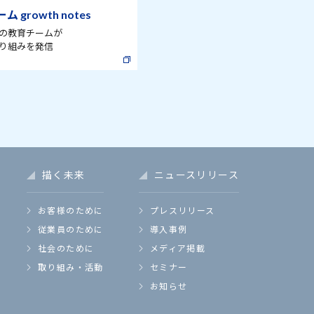
 growth notes
の教育チームが
り組みを発信
描く未来
ニュースリリース
お客様のために
プレスリリース
従業員のために
導入事例
社会のために
メディア掲載
取り組み・活動
セミナー
お知らせ