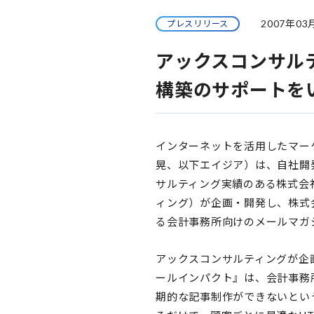
2007年03
プレスリリース
アックスコンサル
構築のサポートを
インターネットを活用したマー
晃、以下エイジア）は、自社開発
サルティング実績のある株式会
ィング）が企画・開発し、株式会
る会計事務所向けのメールマガ
アックスコンサルティングが企
ールインパクト』は、会計事務
期的な記事制作ができないとい