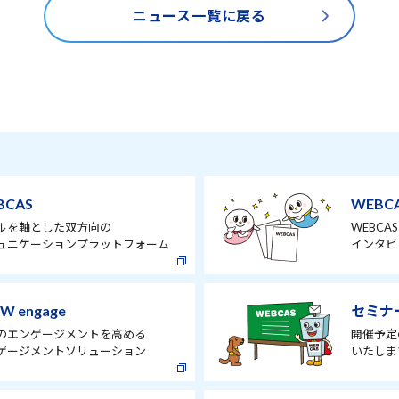
ニュース一覧に戻る
BCAS
WEBC
ルを軸とした双方向の
WEBC
ュニケーションプラットフォーム
インタビ
W engage
セミナ
のエンゲージメントを高める
開催予定
ゲージメントソリューション
いたしま