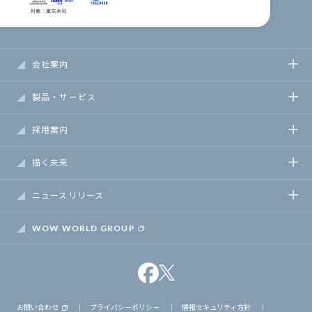
会社案内
製品・サービス
採用案内
描く未来
ニュースリリース
WOW WORLD GROUP
お問い合わせ
｜
プライバシーポリシー
｜
情報セキュリティ方針
｜