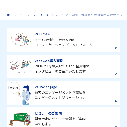
ホーム
ニュースリリーストップ
文化学園、世界初の教育機関向けオンライ
WEBCAS
メールを軸とした双方向の
コミュニケーションプラットフォーム
WEBCAS導入事例
WEBCASを導入いただいた企業様の
インタビューをご紹介いたします
WOW engage
顧客のエンゲージメントを高める
エンゲージメントソリューション
セミナーのご案内
開催予定のセミナー情報をご案内
いたします