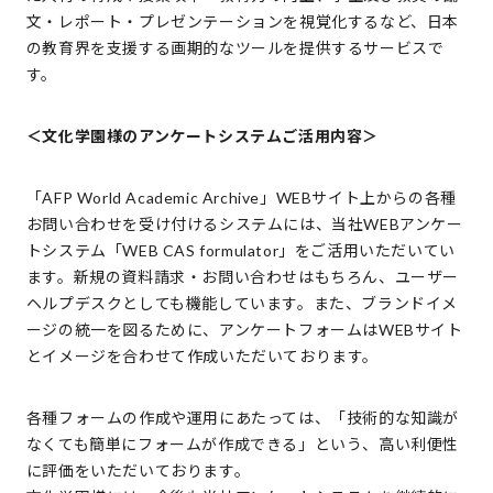
文・レポート・プレゼンテーションを視覚化するなど、日本
の教育界を支援する画期的なツールを提供するサービスで
す。
＜文化学園様のアンケートシステムご活用内容＞
「AFP World Academic Archive」WEBサイト上からの各種
お問い合わせを受け付けるシステムには、当社WEBアンケー
トシステム「WEB CAS formulator」をご活用いただいてい
ます。新規の資料請求・お問い合わせはもちろん、ユーザー
ヘルプデスクとしても機能しています。また、ブランドイメ
ージの統一を図るために、アンケートフォームはWEBサイト
とイメージを合わせて作成いただいております。
各種フォームの作成や運用にあたっては、「技術的な知識が
なくても簡単にフォームが作成できる」という、高い利便性
に評価をいただいております。