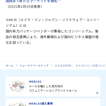
国西部で新たなマーケットを開拓―
（2011年1月19日発表）
※MIJS（メイド・イン・ジャパン・ソフトウェア・コンソー
シアム）とは
国内有力パッケージベンダーが集結したコンソーシアム。製
品の相互連携により、海外展開および国内ビジネス基盤の強
化を図っている。
ホーム
ニュースリリーストップ
日本経済新聞に、当社含むMIJS加盟4社
WEBCAS
メールを軸とした双方向の
コミュニケーションプラットフォーム
WEBCAS導入事例