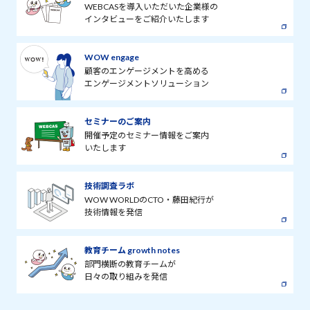
WEBCASを導入いただいた企業様の
インタビューをご紹介いたします
WOW engage
顧客のエンゲージメントを高める
エンゲージメントソリューション
セミナーのご案内
開催予定のセミナー情報をご案内
いたします
技術調査ラボ
WOW WORLDのCTO・藤田紀行が
技術情報を発信
教育チーム growth notes
部門横断の教育チームが
日々の取り組みを発信