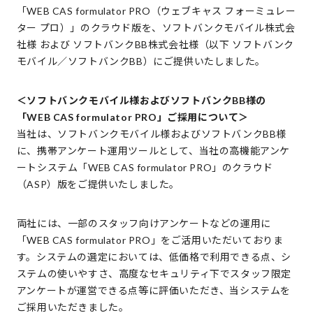
「WEB CAS formulator PRO（ウェブキャス フォーミュレー
ター プロ）」のクラウド版を、ソフトバンクモバイル株式会
社様 および ソフトバンクBB株式会社様（以下 ソフトバンク
モバイル／ソフトバンクBB）にご提供いたしました。
＜ソフトバンクモバイル様およびソフトバンクBB様の
「WEB CAS formulator PRO」ご採用について＞
当社は、ソフトバンクモバイル様およびソフトバンクBB様
に、携帯アンケート運用ツールとして、当社の高機能アンケ
ートシステム「WEB CAS formulator PRO」のクラウド
（ASP）版をご提供いたしました。
両社には、一部のスタッフ向けアンケートなどの運用に
「WEB CAS formulator PRO」をご活用いただいておりま
す。システムの選定においては、低価格で利用できる点、シ
ステムの使いやすさ、高度なセキュリティ下でスタッフ限定
アンケートが運営できる点等に評価いただき、当システムを
ご採用いただきました。