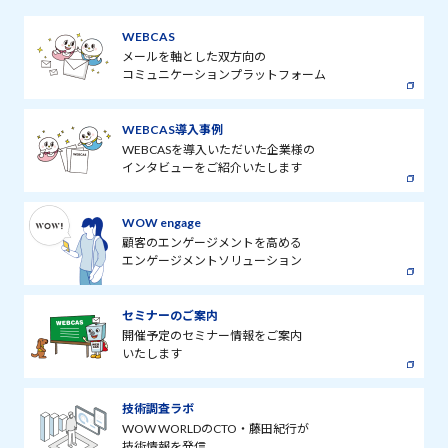
WEBCAS
メールを軸とした双方向の
コミュニケーションプラットフォーム
WEBCAS導入事例
WEBCASを導入いただいた企業様の
インタビューをご紹介いたします
WOW engage
顧客のエンゲージメントを高める
エンゲージメントソリューション
セミナーのご案内
開催予定のセミナー情報をご案内
いたします
技術調査ラボ
WOW WORLDのCTO・藤田紀行が
技術情報を発信