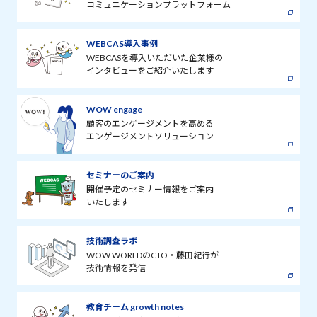
コミュニケーションプラットフォーム
WEBCAS導入事例
WEBCASを導入いただいた企業様の
インタビューをご紹介いたします
WOW engage
顧客のエンゲージメントを高める
エンゲージメントソリューション
セミナーのご案内
開催予定のセミナー情報をご案内
いたします
技術調査ラボ
WOW WORLDのCTO・藤田紀行が
技術情報を発信
教育チーム growth notes