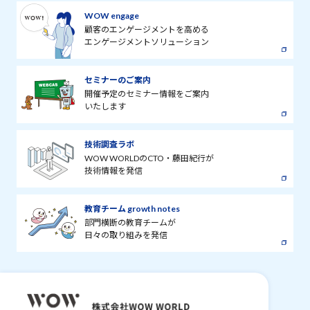
WOW engage
顧客のエンゲージメントを高める
エンゲージメントソリューション
セミナーのご案内
開催予定のセミナー情報をご案内
いたします
技術調査ラボ
WOW WORLDのCTO・藤田紀行が
技術情報を発信
教育チーム growth notes
部門横断の教育チームが
日々の取り組みを発信