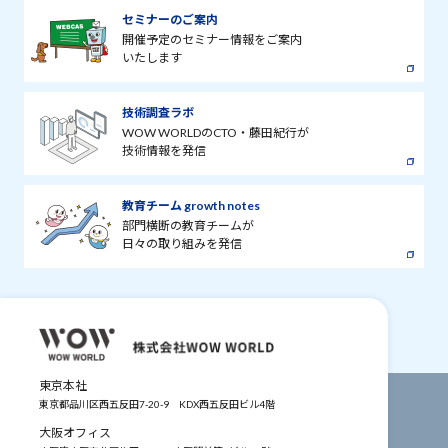
セミナーのご案内
開催予定のセミナー情報をご案内
いたします
技術調査ラボ
WOW WORLDのCTO・藤田紀行が
技術情報を発信
教育チーム growth notes
部門横断の教育チームが
日々の取り組みを発信
東京本社
東京都品川区西五反田7-20-9
KDX西五反田ビル4階
大阪オフィス