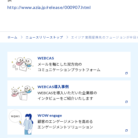
http://www.azia.jp/release/000907.html
ホーム
ニュースリリーストップ
エイジア業務提携先のフュージョンが全日
WEBCAS
メールを軸とした双方向の
コミュニケーションプラットフォーム
WEBCAS導入事例
WEBCASを導入いただいた企業様の
インタビューをご紹介いたします
WOW engage
顧客のエンゲージメントを高める
エンゲージメントソリューション