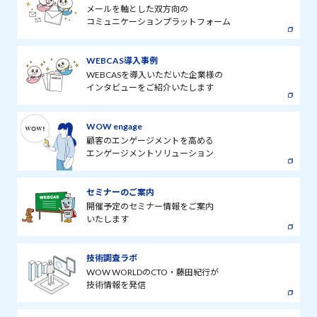
メールを軸とした双方向の
コミュニケーションプラットフォーム
WEBCAS導入事例
WEBCASを導入いただいた企業様の
インタビューをご紹介いたします
WOW engage
顧客のエンゲージメントを高める
エンゲージメントソリューション
セミナーのご案内
開催予定のセミナー情報をご案内
いたします
技術調査ラボ
WOW WORLDのCTO・藤田紀行が
技術情報を発信