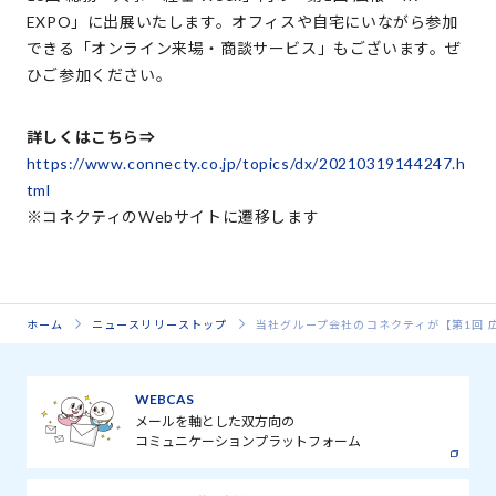
EXPO」に出展いたします。オフィスや自宅にいながら参加
できる「オンライン来場・商談サービス」もございます。ぜ
ひご参加ください。
詳しくはこちら⇒
https://www.connecty.co.jp/topics/dx/20210319144247.h
tml
※コネクティのWebサイトに遷移します
ホーム
ニュースリリーストップ
当社グループ会社のコネクティが【第1回 広報
WEBCAS
メールを軸とした双方向の
コミュニケーションプラットフォーム