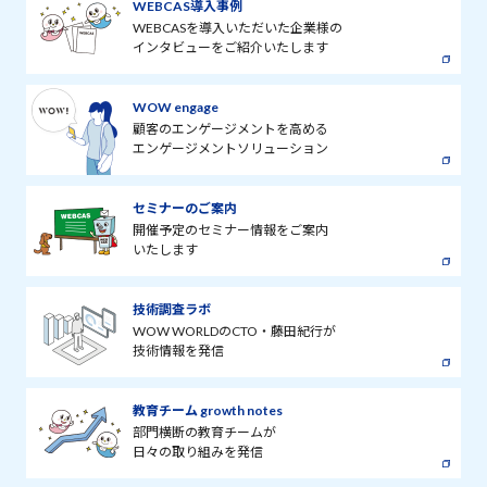
WEBCAS導入事例
WEBCASを導入いただいた企業様の
インタビューをご紹介いたします
WOW engage
顧客のエンゲージメントを高める
エンゲージメントソリューション
セミナーのご案内
開催予定のセミナー情報をご案内
いたします
技術調査ラボ
WOW WORLDのCTO・藤田紀行が
技術情報を発信
教育チーム growth notes
部門横断の教育チームが
日々の取り組みを発信