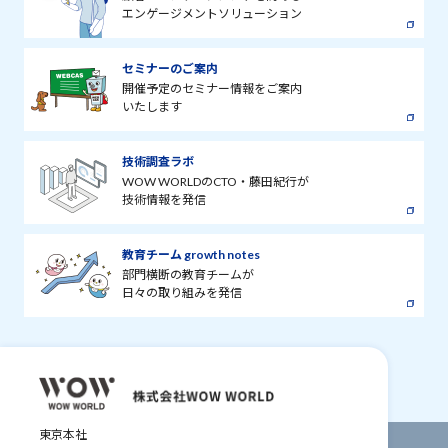
エンゲージメントソリューション
セミナーのご案内
開催予定のセミナー情報をご案内
いたします
技術調査ラボ
WOW WORLDのCTO・藤田紀行が
技術情報を発信
教育チーム growth notes
部門横断の教育チームが
日々の取り組みを発信
東京本社