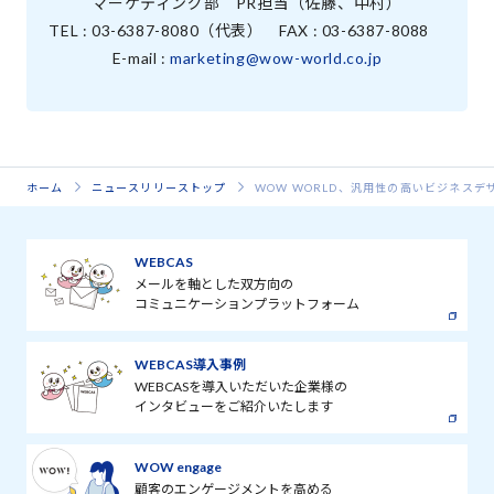
マーケティング部 PR担当（佐藤、中村）
TEL : 03-6387-8080（代表） FAX : 03-6387-8088
E-mail :
marketing@wow-world.co.jp
ホーム
ニュースリリーストップ
WOW WORLD、汎用性の高いビジネスデザ
WEBCAS
メールを軸とした双方向の
コミュニケーションプラットフォーム
WEBCAS導入事例
WEBCASを導入いただいた企業様の
インタビューをご紹介いたします
WOW engage
顧客のエンゲージメントを高める