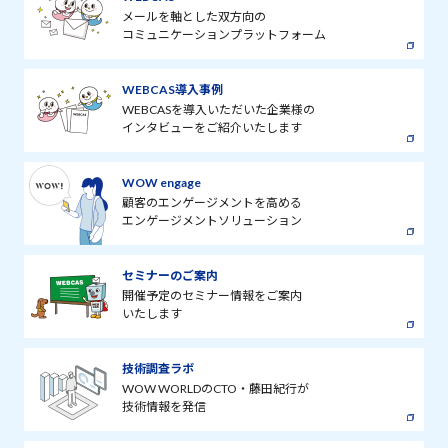
メールを軸とした双方向の
コミュニケーションプラットフォーム
WEBCAS導入事例
WEBCASを導入いただいた企業様の
インタビューをご紹介いたします
WOW engage
顧客のエンゲージメントを高める
エンゲージメントソリューション
セミナーのご案内
開催予定のセミナー情報をご案内
いたします
技術調査ラボ
WOW WORLDのCTO・藤田紀行が
技術情報を発信