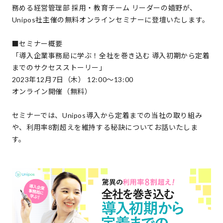
務める経営管理部 採用・教育チーム リーダーの嬉野が、
Unipos社主催の無料オンラインセミナーに登壇いたします。
■セミナー概要
「導入企業事務局に学ぶ！全社を巻き込む 導入初期から定着
までのサクセスストーリー」
2023年12月7日（木） 12:00〜13:00
オンライン開催（無料）
セミナーでは、Unipos導入から定着までの当社の取り組み
や、利用率8割超えを維持する秘訣についてお話いたしま
す。