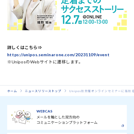
詳しくはこちら⇒
https://unipos.seminarone.com/20231109/event
※
UniposのWebサイトに遷移します。
ホーム
ニュースリリーストップ
Unipos社主催オンラインセミナーに当社
WEBCAS
メールを軸とした双方向の
コミュニケーションプラットフォーム