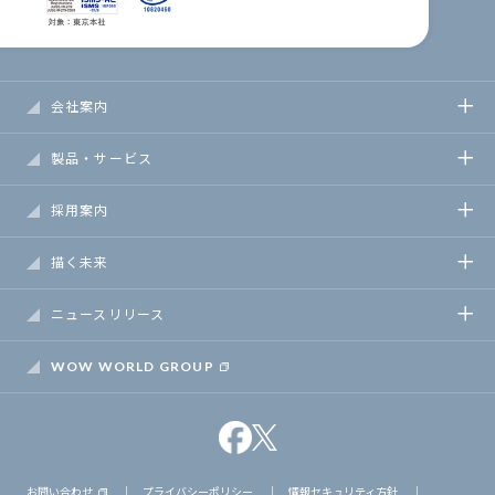
会社案内
製品・サービス
採用案内
描く未来
ニュースリリース
WOW WORLD GROUP
お問い合わせ
｜
プライバシーポリシー
｜
情報セキュリティ方針
｜