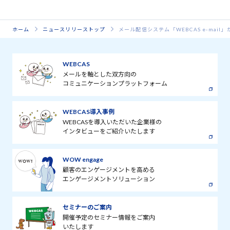
ホーム
ニュースリリーストップ
メール配信システム「WEBCAS e-mail」が
WEBCAS
メールを軸とした双方向の
コミュニケーションプラットフォーム
WEBCAS導入事例
WEBCASを導入いただいた企業様の
インタビューをご紹介いたします
WOW engage
顧客のエンゲージメントを高める
エンゲージメントソリューション
セミナーのご案内
開催予定のセミナー情報をご案内
いたします