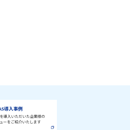
AS導入事例
ASを導入いただいた企業様の
ューをご紹介いたします