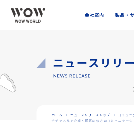
会社案内
製品・
ホーム
ニュースリリーストップ
コミュニ
チチャネルで企業と顧客の双方向コミュニケーシ