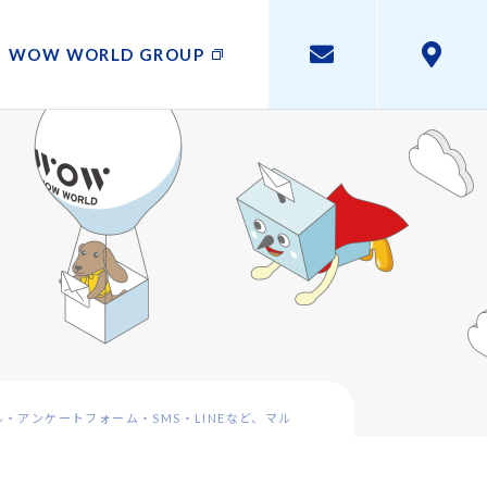
WOW WORLD GROUP
ル・アンケートフォーム・SMS・LINEなど、マル