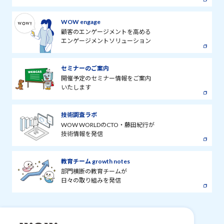
WOW engage
顧客のエンゲージメントを高める
エンゲージメントソリューション
セミナーのご案内
開催予定のセミナー情報をご案内
いたします
技術調査ラボ
WOW WORLDのCTO・藤田紀行が
技術情報を発信
教育チーム growth notes
部門横断の教育チームが
日々の取り組みを発信