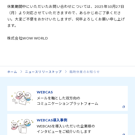
休業期間中にいただいたお問い合わせについては、2025年10月27日
（月）より対応させていただきますので、あらかじめご了承くださ
い。大変ご不便をおかけいたしますが、何卒よろしくお願い申し上げ
ます。
株式会社WOW WORLD
ホーム
ニュースリリーストップ
臨時休業のお知らせ
WEBCAS
メールを軸とした双方向の
コミュニケーションプラットフォーム
WEBCAS導入事例
WEBCASを導入いただいた企業様の
インタビューをご紹介いたします