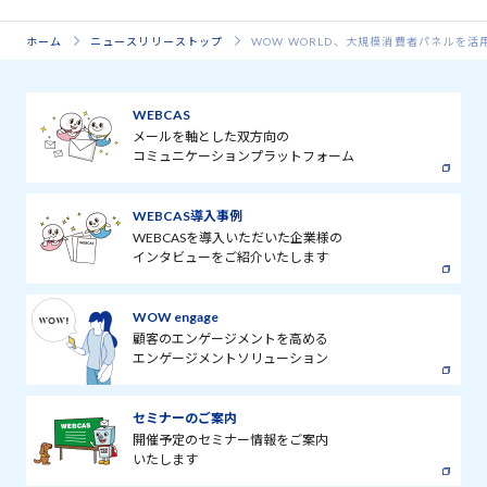
ホーム
ニュースリリーストップ
WOW WORLD、大規模消費者パネルを
WEBCAS
メールを軸とした双方向の
コミュニケーションプラットフォーム
WEBCAS導入事例
WEBCASを導入いただいた企業様の
インタビューをご紹介いたします
WOW engage
顧客のエンゲージメントを高める
エンゲージメントソリューション
セミナーのご案内
開催予定のセミナー情報をご案内
いたします