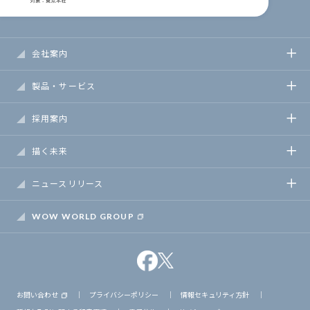
会社案内
製品・サービス
採用案内
描く未来
ニュースリリース
WOW WORLD GROUP
お問い合わせ
｜
プライバシーポリシー
｜
情報セキュリティ方針
｜