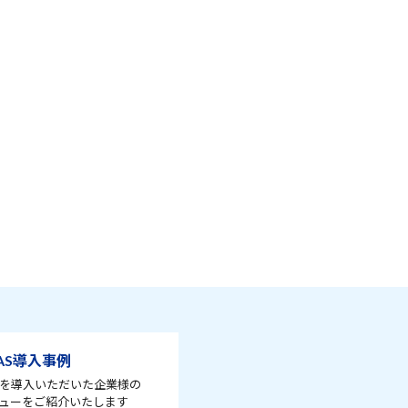
AS導入事例
ASを導入いただいた企業様の
ューをご紹介いたします