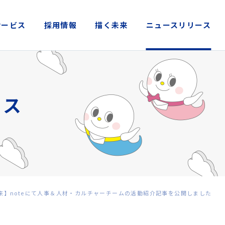
サービス
採用情報
描く未来
ニュースリリース
来】noteにて人事＆人材・カルチャーチームの活動紹介記事を公開しました