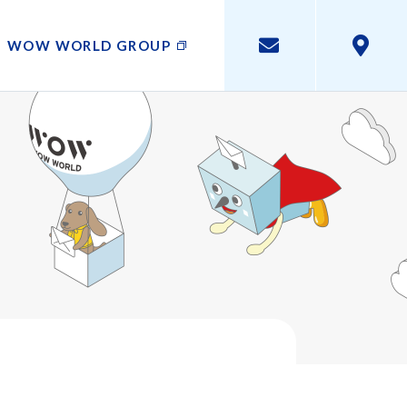
WOW WORLD GROUP