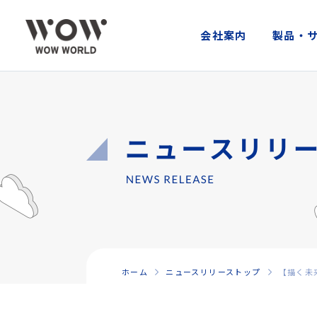
会社案内
製品・
ホーム
ニュースリリーストップ
【描く未