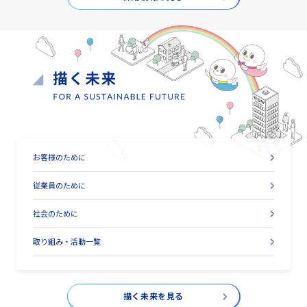
お客様のために
従業員のために
社会のために
取り組み・活動一覧
描く未来を見る