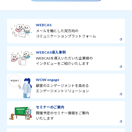
WEBCAS
メールを軸とした双方向の
コミュニケーションプラットフォーム
WEBCAS導入事例
WEBCASを導入いただいた企業様の
インタビューをご紹介いたします
WOW engage
顧客のエンゲージメントを高める
エンゲージメントソリューション
セミナーのご案内
開催予定のセミナー情報をご案内
いたします