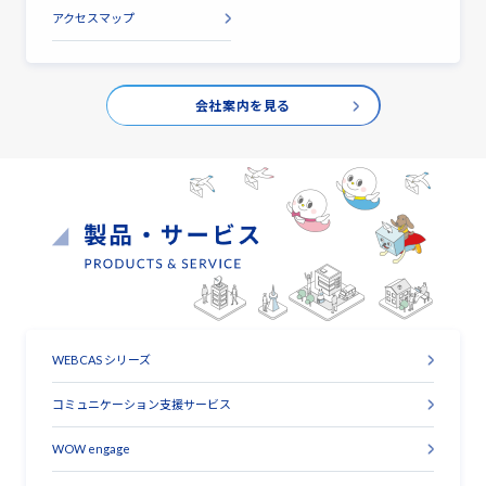
アクセスマップ
会社案内を見る
WEBCAS シリーズ
コミュニケーション支援サービス
WOW engage