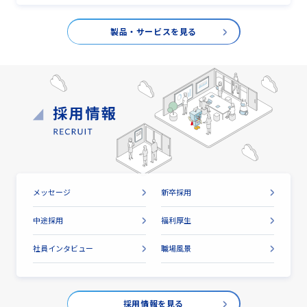
製品・サービスを見る
メッセージ
新卒採用
中途採用
福利厚生
社員インタビュー
職場風景
採用情報を見る