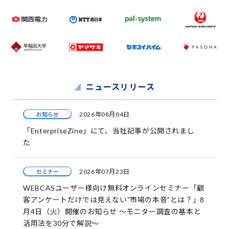
ニュースリリース
2026年08月04日
お知らせ
「EnterpriseZine」にて、当社記事が公開されまし
た
2026年07月23日
セミナー
WEBCASユーザー様向け無料オンラインセミナー「顧
客アンケートだけでは見えない”市場の本音”とは？」8
月4日（火）開催のお知らせ ～モニター調査の基本と
活用法を30分で解説～