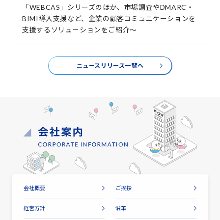
「WEBCAS」シリーズのほか、市場調査やDMARC・
BIMI導入支援など、企業の顧客コミュニケーションを
支援するソリューションをご紹介～
ニュースリリース一覧へ
会社概要
ご挨拶
経営方針
沿革