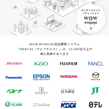
WOW WORLDの自社開発システム
「WEBCAS（ウェブキャス）」は、10,000社以上の
導入実績があります