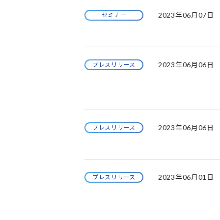
2023年06月07日
セミナー
2023年06月06日
プレスリリース
2023年06月06日
プレスリリース
2023年06月01日
プレスリリース