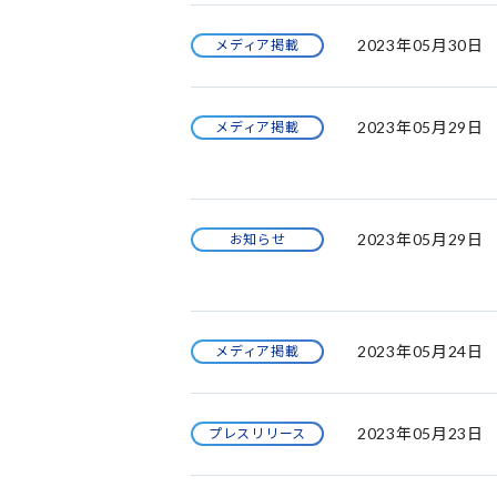
2023年05月30日
メディア掲載
2023年05月29日
メディア掲載
2023年05月29日
お知らせ
2023年05月24日
メディア掲載
2023年05月23日
プレスリリース