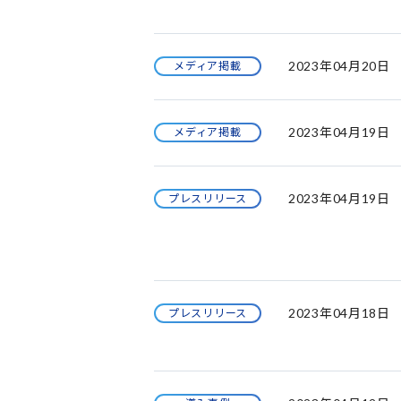
2023年04月20日
メディア掲載
2023年04月19日
メディア掲載
2023年04月19日
プレスリリース
2023年04月18日
プレスリリース