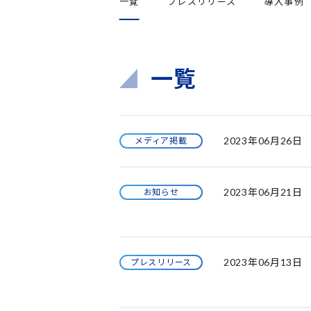
一覧
プレスリリース
導入事例
一覧
2023年06月26日
メディア掲載
2023年06月21日
お知らせ
2023年06月13日
プレスリリース