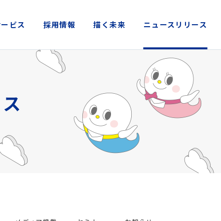
サービス
採用情報
描く未来
ニュースリリース