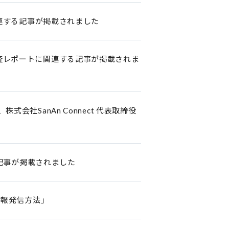
関連する記事が掲載されました
査レポートに関連する記事が掲載されま
、株式会社SanAn Connect 代表取締役
る記事が掲載されました
情報発信方法」