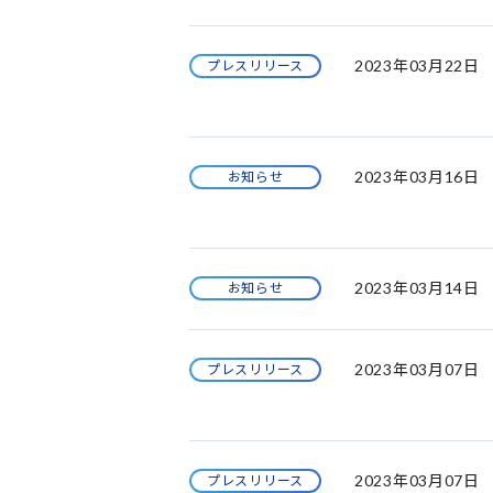
2023年03月22日
プレスリリース
2023年03月16日
お知らせ
2023年03月14日
お知らせ
2023年03月07日
プレスリリース
2023年03月07日
プレスリリース