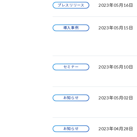
2023年05月16日
プレスリリース
2023年05月15日
導入事例
2023年05月10日
セミナー
2023年05月02日
お知らせ
2023年04月28日
お知らせ