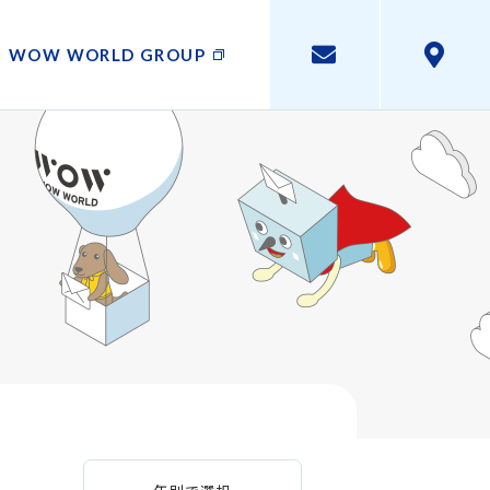
WOW WORLD GROUP