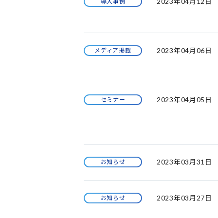
2023年04月12日
導入事例
2023年04月06日
メディア掲載
2023年04月05日
セミナー
2023年03月31日
お知らせ
2023年03月27日
お知らせ