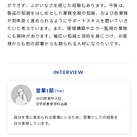
ができず、ふがいなさを感じた経験もあります。今後は、
製品の知識をはじめとした業務全般の知識、および各業務
が効率良く進められるようにサポートスキルを磨いていき
たいと考えています。また、環境構築やエラー監視の業務
にも興味があります。幅広い知識と技術を身につけ、お客
様からも他の部署からも頼られる人材になりたいです。
INTERVIEW
営業1部
（Y.H）
2020年新卒入社
文学部教育学科出身
自分を常に高められる環境にいるため、営業としての成長を
日々実感しています。