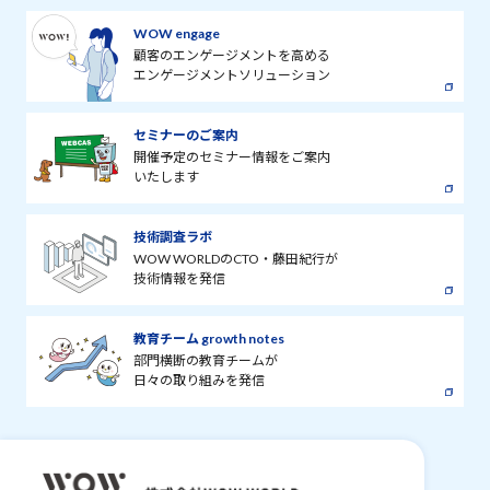
WOW engage
顧客のエンゲージメントを高める
エンゲージメントソリューション
セミナーのご案内
開催予定のセミナー情報をご案内
いたします
技術調査ラボ
WOW WORLDのCTO・藤田紀行が
技術情報を発信
教育チーム growth notes
部門横断の教育チームが
日々の取り組みを発信