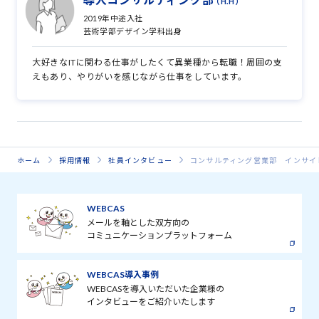
（H.H）
2019年中途入社
芸術学部デザイン学科出身
大好きなITに関わる仕事がしたくて異業種から転職！周囲の支
えもあり、やりがいを感じながら仕事をしています。
ホーム
採用情報
社員インタビュー
コンサルティング営業部 インサイ
WEBCAS
メールを軸とした双方向の
コミュニケーションプラットフォーム
WEBCAS導入事例
WEBCASを導入いただいた企業様の
インタビューをご紹介いたします