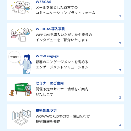
WEBCAS
メールを軸とした双方向の
コミュニケーションプラットフォーム
WEBCAS導入事例
WEBCASを導入いただいた企業様の
インタビューをご紹介いたします
WOW engage
顧客のエンゲージメントを高める
エンゲージメントソリューション
セミナーのご案内
開催予定のセミナー情報をご案内
いたします
技術調査ラボ
WOW WORLDのCTO・藤田紀行が
技術情報を発信