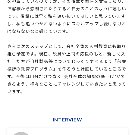
を担当しているのですが、その後輩が案件を受注したり、
お客様から感謝されたりすると自分のことのように嬉しい
です。後輩には早く私を追い抜いてほしいと思っています
し、私も追いつかれないようにスキルアップし続けなけれ
ばならないなと感じています。
さらに次のステップとして、会社全体の人材教育にも取り
組む予定です。現在、役員や上司の応援のもと、新しく入
社した方が自社製品等についてじっくり学べるよう「部署
横断の教育プログラム」を作ろうと計画しているところで
す。今後は自分だけでなく“会社全体の知識の底上げ”がで
きるよう、様々なことにチャレンジしていきたいと思って
います。
INTERVIEW