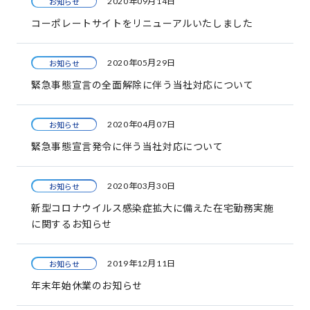
2020年09月14日
お知らせ
コーポレートサイトをリニューアルいたしました
2020年05月29日
お知らせ
緊急事態宣言の全面解除に伴う当社対応について
2020年04月07日
お知らせ
緊急事態宣言発令に伴う当社対応について
2020年03月30日
お知らせ
新型コロナウイルス感染症拡大に備えた在宅勤務実施
に関するお知らせ
2019年12月11日
お知らせ
年末年始休業のお知らせ