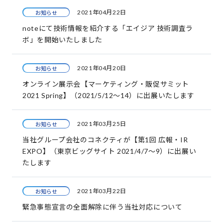
2021年04月22日
お知らせ
noteにて技術情報を紹介する「エイジア 技術調査ラ
ボ」を開始いたしました
2021年04月20日
お知らせ
オンライン展示会【マーケティング・販促サミット
2021 Spring】（2021/5/12～14）に出展いたします
2021年03月25日
お知らせ
当社グループ会社のコネクティが【第1回 広報・IR
EXPO】（東京ビッグサイト 2021/4/7～9）に出展い
たします
2021年03月22日
お知らせ
緊急事態宣言の全面解除に伴う当社対応について