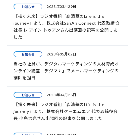
2023年05月29日
お知らせ
【描く未来】ラジオ番組「森清華のLife is the
journey」より、株式会社SanAn Connect 代表取締役
社長 レ アイン トゥアンさん出演回の記事を公開しま
した
2023年05月02日
お知らせ
当社の社員が、デジタルマーケティングの人材育成オ
ンライン講座「デジマナ」でメールマーケティングの
講師を担当
2023年04月28日
お知らせ
【描く未来】ラジオ番組「森清華のLife is the
journey」より、株式会社ケーエムエフ 代表取締役会
長 小島浩光さん出演回の記事を公開しました