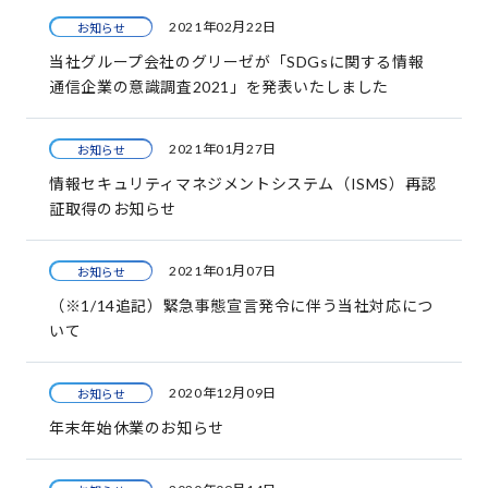
2021年02月22日
お知らせ
当社グループ会社のグリーゼが「SDGsに関する情報
通信企業の意識調査2021」を発表いたしました
2021年01月27日
お知らせ
情報セキュリティマネジメントシステム（ISMS）再認
証取得のお知らせ
2021年01月07日
お知らせ
（※1/14追記）緊急事態宣言発令に伴う当社対応につ
いて
2020年12月09日
お知らせ
年末年始休業のお知らせ