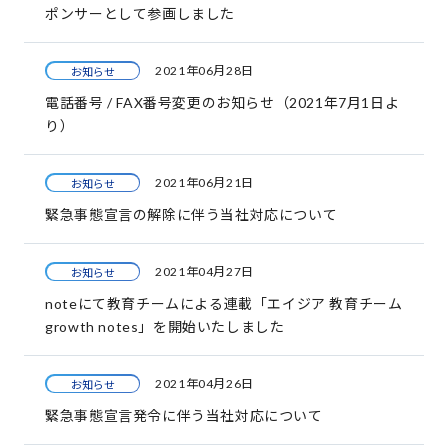
ポンサーとして参画しました
2021年06月28日
お知らせ
電話番号 / FAX番号変更のお知らせ（2021年7月1日よ
り）
2021年06月21日
お知らせ
緊急事態宣言の解除に伴う当社対応について
2021年04月27日
お知らせ
noteにて教育チームによる連載「エイジア 教育チーム
growth notes」を開始いたしました
2021年04月26日
お知らせ
緊急事態宣言発令に伴う当社対応について