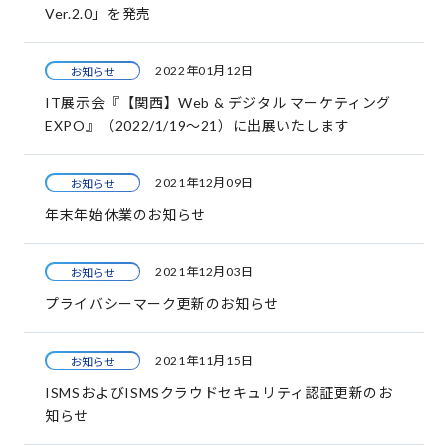
Ver.2.0」を発売
2022年01月12日
お知らせ
IT展示会『【関西】Web & デジタル マーケティング
EXPO』（2022/1/19～21）に出展いたします
2021年12月09日
お知らせ
年末年始休業のお知らせ
2021年12月03日
お知らせ
プライバシーマーク更新のお知らせ
2021年11月15日
お知らせ
ISMSおよびISMSクラウドセキュリティ認証更新のお
知らせ