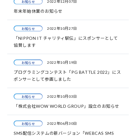
2022年12月07日
お知らせ
年末年始休業のお知らせ
2022年10月27日
お知らせ
「NIPPON IT チャリティ駅伝」にスポンサーとして
協賛します
2022年10月19日
お知らせ
プログラミングコンテスト「PG BATTLE 2022」にス
ポンサーとして参画しました
2022年10月03日
お知らせ
「株式会社WOW WORLD GROUP」設立のお知らせ
2022年06月30日
お知らせ
SMS配信システムの新バージョン「WEBCAS SMS