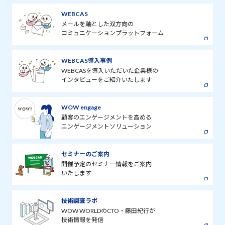
WEBCAS
メールを軸とした双方向の
コミュニケーションプラットフォーム
WEBCAS導入事例
WEBCASを導入いただいた企業様の
インタビューをご紹介いたします
WOW engage
顧客のエンゲージメントを高める
エンゲージメントソリューション
セミナーのご案内
開催予定のセミナー情報をご案内
いたします
技術調査ラボ
WOW WORLDのCTO・藤田紀行が
技術情報を発信