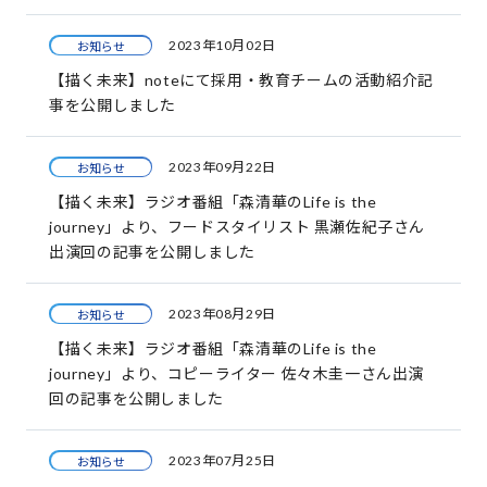
2023年10月02日
お知らせ
【描く未来】noteにて採用・教育チームの活動紹介記
事を公開しました
2023年09月22日
お知らせ
【描く未来】ラジオ番組「森清華のLife is the
journey」より、フードスタイリスト 黒瀬佐紀子さん
出演回の記事を公開しました
2023年08月29日
お知らせ
【描く未来】ラジオ番組「森清華のLife is the
journey」より、コピーライター 佐々木圭一さん出演
回の記事を公開しました
2023年07月25日
お知らせ