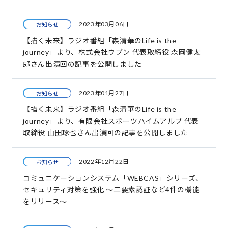
2023年03月06日
お知らせ
【描く未来】ラジオ番組「森清華のLife is the
journey」より、株式会社ウブン 代表取締役 森岡健太
郎さん出演回の記事を公開しました
2023年01月27日
お知らせ
【描く未来】ラジオ番組「森清華のLife is the
journey」より、有限会社スポーツハイムアルプ 代表
取締役 山田琢也さん出演回の記事を公開しました
2022年12月22日
お知らせ
コミュニケーションシステム「WEBCAS」シリーズ、
セキュリティ対策を強化 ～二要素認証など4件の機能
をリリース～