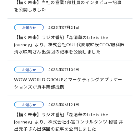
【描く未来】当社の営業1部社員のインタビュー記事
を公開しました
2023年07月21日
お知らせ
【描く未来】ラジオ番組「森清華のLife is the
journey」より、株式会社OUI 代表取締役CEO/眼科医
清水映輔さん出演回の記事を公開しました
2023年07月04日
お知らせ
WOW WORLD GROUPとマーケティングアプリケー
ションズが資本業務提携
2023年06月21日
お知らせ
【描く未来】ラジオ番組「森清華のLife is the
journey」より、株式会社小宮コンサルタンツ 秘書 井
出元子さん出演回の記事を公開しました